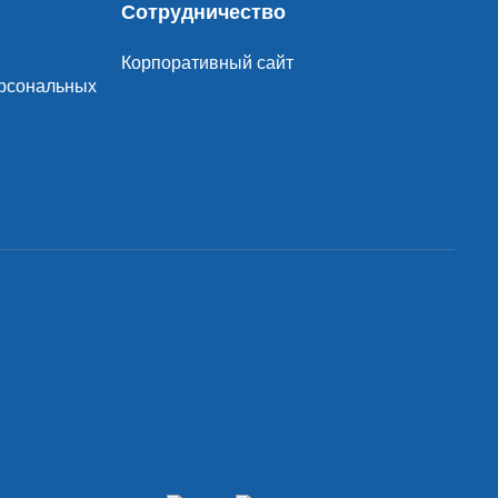
Сотрудничество
Корпоративный сайт
ерсональных