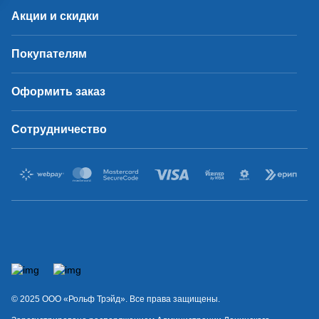
Акции и скидки
Покупателям
Оформить заказ
Сотрудничество
© 2025 OOO «Рольф Трэйд». Все права защищены.