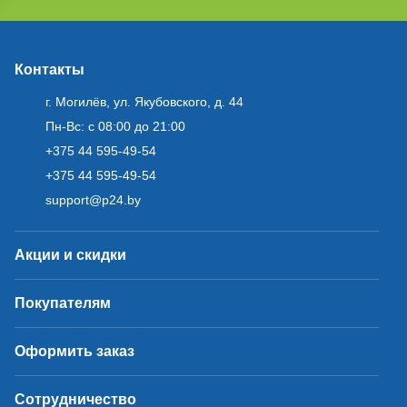
Контакты
г. Могилёв, ул. Якубовского, д. 44
Пн-Вс: с 08:00 до 21:00
+375 44 595-49-54
+375 44 595-49-54
support@p24.by
Акции и скидки
Покупателям
Оформить заказ
Сотрудничество