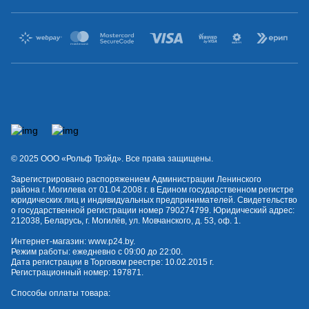
© 2025 OOO «Рольф Трэйд». Все права защищены.
Зарегистрировано распоряжением Администрации Ленинского
района г. Могилева от 01.04.2008 г. в Едином государственном регистре
юридических лиц и индивидуальных предпринимателей. Свидетельство
о государственной регистрации номер 790274799. Юридический адрес:
212038, Беларусь, г. Могилёв, ул. Мовчанского, д. 53, оф. 1.
Интернет-магазин:
www.p24.by
.
Режим работы: ежедневно с 09:00 до 22:00.
Дата регистрации в Торговом реестре: 10.02.2015 г.
Регистрационный номер: 197871.
Способы оплаты товара: