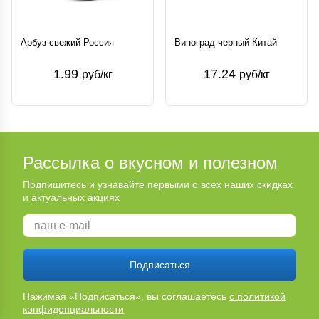
Арбуз свежий Россия
Виноград черный Китай
1.99
17.24
руб/кг
руб/кг
Рассылка о вкусном и полезном
Подпишитесь и узнавайте первыми о всех наших скидках
и актуальных акциях
Подписаться
Нажимая «Подписаться», вы соглашаетесь
с политикой
конфиденциальности