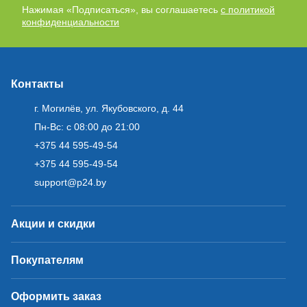
Нажимая «Подписаться», вы соглашаетесь
с политикой
конфиденциальности
Контакты
г. Могилёв, ул. Якубовского, д. 44
Пн-Вс: с 08:00 до 21:00
+375 44 595-49-54
+375 44 595-49-54
support@p24.by
Акции и скидки
Покупателям
Оформить заказ