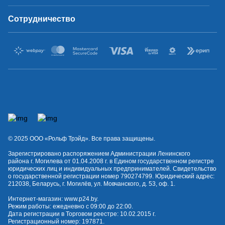
Сотрудничество
© 2025 OOO «Рольф Трэйд». Все права защищены.
Зарегистрировано распоряжением Администрации Ленинского
района г. Могилева от 01.04.2008 г. в Едином государственном регистре
юридических лиц и индивидуальных предпринимателей. Свидетельство
о государственной регистрации номер 790274799. Юридический адрес:
212038, Беларусь, г. Могилёв, ул. Мовчанского, д. 53, оф. 1.
Интернет-магазин:
www.p24.by
.
Режим работы: ежедневно с 09:00 до 22:00.
Дата регистрации в Торговом реестре: 10.02.2015 г.
Регистрационный номер: 197871.