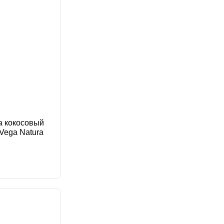
ta кокосовый
Vega Natura