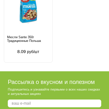
Мюсли Sante 350г
Традиционные Польша
8.09
руб/шт
Рассылка о вкусном и полезном
Подпишитесь и узнавайте первыми о всех наших скидках
и актуальных акциях