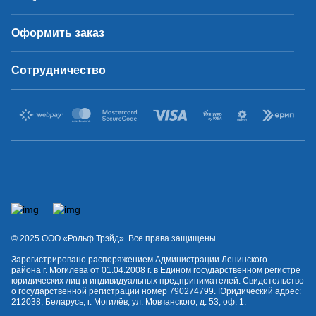
Оформить заказ
Сотрудничество
© 2025 OOO «Рольф Трэйд». Все права защищены.
Зарегистрировано распоряжением Администрации Ленинского
района г. Могилева от 01.04.2008 г. в Едином государственном регистре
юридических лиц и индивидуальных предпринимателей. Свидетельство
о государственной регистрации номер 790274799. Юридический адрес:
212038, Беларусь, г. Могилёв, ул. Мовчанского, д. 53, оф. 1.