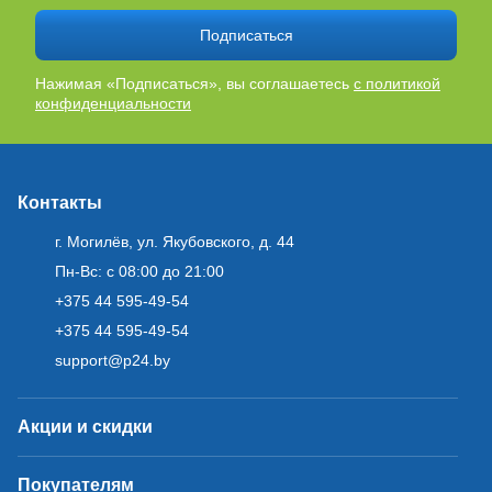
Подписаться
Нажимая «Подписаться», вы соглашаетесь
с политикой
конфиденциальности
Контакты
г. Могилёв, ул. Якубовского, д. 44
Пн-Вс: с 08:00 до 21:00
+375 44 595-49-54
+375 44 595-49-54
support@p24.by
Акции и скидки
Покупателям