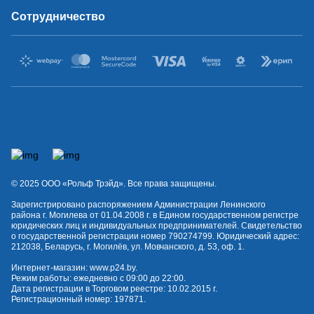
Сотрудничество
© 2025 OOO «Рольф Трэйд». Все права защищены.
Зарегистрировано распоряжением Администрации Ленинского
района г. Могилева от 01.04.2008 г. в Едином государственном регистре
юридических лиц и индивидуальных предпринимателей. Свидетельство
о государственной регистрации номер 790274799. Юридический адрес:
212038, Беларусь, г. Могилёв, ул. Мовчанского, д. 53, оф. 1.
Интернет-магазин:
www.p24.by
.
Режим работы: ежедневно с 09:00 до 22:00.
Дата регистрации в Торговом реестре: 10.02.2015 г.
Регистрационный номер: 197871.