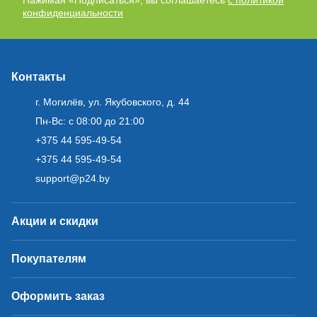
конфиденциальности
Контакты
г. Могилёв, ул. Якубовского, д. 44
Пн-Вс: с 08:00 до 21:00
+375 44 595-49-54
+375 44 595-49-54
support@p24.by
Акции и скидки
Покупателям
Оформить заказ