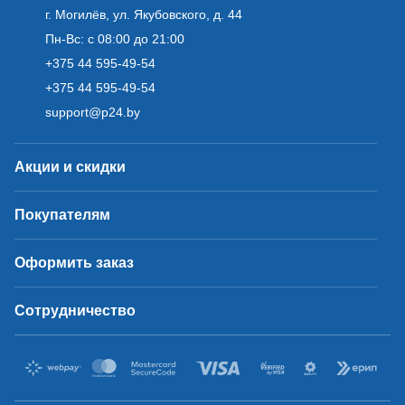
г. Могилёв, ул. Якубовского, д. 44
Пн-Вс: с 08:00 до 21:00
+375 44 595-49-54
+375 44 595-49-54
support@p24.by
Акции и скидки
Покупателям
Оформить заказ
Сотрудничество