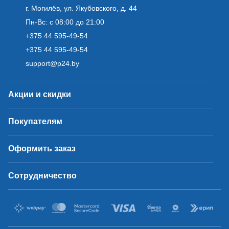
г. Могилёв, ул. Якубовского, д. 44
Пн-Вс: с 08:00 до 21:00
+375 44 595-49-54
+375 44 595-49-54
support@p24.by
Акции и скидки
Покупателям
Оформить заказ
Сотрудничество